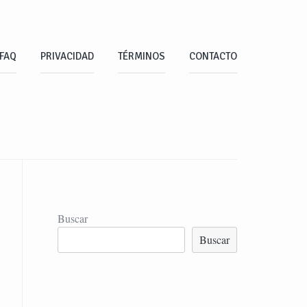
FAQ
PRIVACIDAD
TÉRMINOS
CONTACTO
Buscar
Buscar