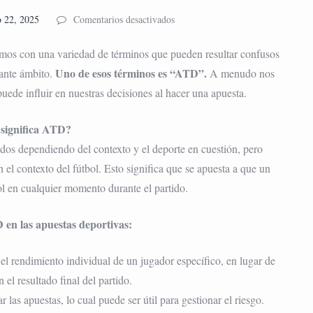
en
 22, 2025
Comentarios desactivados
ATD
en
amos con una variedad de términos que pueden resultar confusos
Apuestas
Uno de esos términos es “ATD”.
nante ámbito.
A menudo nos
Deportivas:
ede influir en nuestras decisiones al hacer una apuesta.
Para
Qué
Sirve
significa ATD?
y
dos dependiendo del contexto y el deporte en cuestión, pero
Cómo
Usarlo
el contexto del fútbol. Esto significa que se apuesta a que un
l en cualquier momento durante el partido.
en las apuestas deportivas:
 el rendimiento individual de un jugador específico, en lugar de
n el resultado final del partido.
 las apuestas, lo cual puede ser útil para gestionar el riesgo.