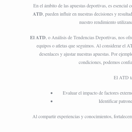
En el ámbito de las apuestas deportivas, es esencial 
ATD
, pueden influir en nuestras decisiones y resul
nuestro rendimiento utilizan
El ATD
, o Análisis de Tendencias Deportivas, nos of
equipos o atletas que seguimos. Al considerar el A
desenlaces y ajustar nuestras apuestas. Por ejempl
condiciones, podemos confiar
El ATD t
Evaluar el impacto de factores extern
Identificar patron
Al compartir experiencias y conocimientos, fortalec