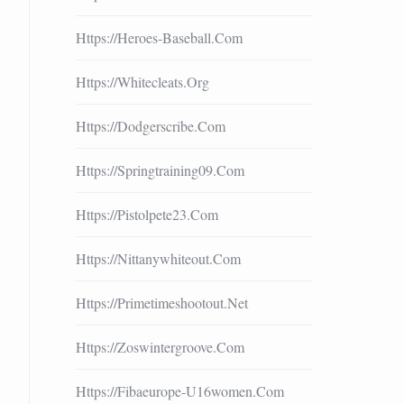
Https://heroes-Baseball.com
Https://whitecleats.org
Https://dodgerscribe.com
Https://springtraining09.com
Https://pistolpete23.com
Https://nittanywhiteout.com
Https://primetimeshootout.net
Https://zoswintergroove.com
Https://fibaeurope-U16women.com