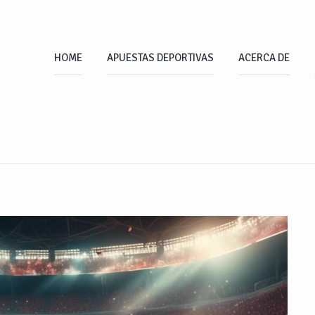
HOME
APUESTAS DEPORTIVAS
ACERCA DE