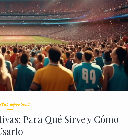
stas deportivas
ivas: Para Qué Sirve y Cómo
Usarlo