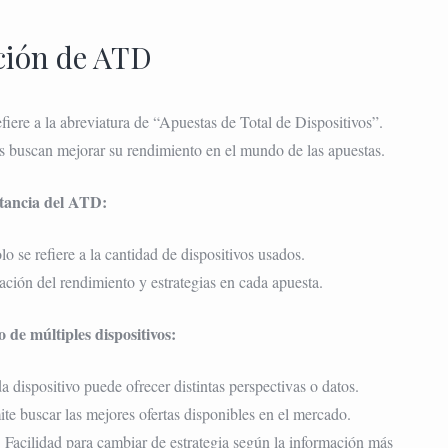
ción de ATD
fiere a la abreviatura de “Apuestas de Total de Dispositivos”.
s buscan mejorar su rendimiento en el mundo de las apuestas.
tancia del ATD:
o se refiere a la cantidad de dispositivos usados.
ción del rendimiento y estrategias en cada apuesta.
o de múltiples dispositivos:
 dispositivo puede ofrecer distintas perspectivas o datos.
te buscar las mejores ofertas disponibles en el mercado.
:
Facilidad para cambiar de estrategia según la información más