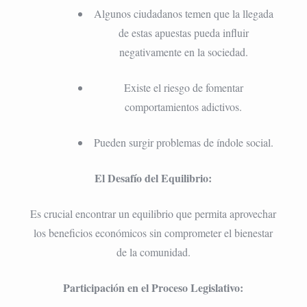
Algunos ciudadanos temen que la llegada
de estas apuestas pueda influir
negativamente en la sociedad.
Existe el riesgo de fomentar
comportamientos adictivos.
Pueden surgir problemas de índole social.
El Desafío del Equilibrio:
Es crucial encontrar un equilibrio que permita aprovechar
los beneficios económicos sin comprometer el bienestar
de la comunidad.
Participación en el Proceso Legislativo: