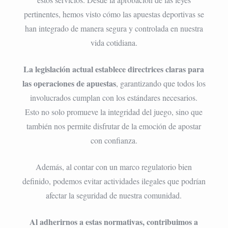
pertinentes, hemos visto cómo las apuestas deportivas se
han integrado de manera segura y controlada en nuestra
vida cotidiana.
La legislación actual establece directrices claras para
las operaciones de apuestas
, garantizando que todos los
involucrados cumplan con los estándares necesarios.
Esto no solo promueve la integridad del juego, sino que
también nos permite disfrutar de la emoción de apostar
con confianza.
Además, al contar con un marco regulatorio bien
definido, podemos evitar actividades ilegales que podrían
afectar la seguridad de nuestra comunidad.
Al adherirnos a estas normativas, contribuimos a