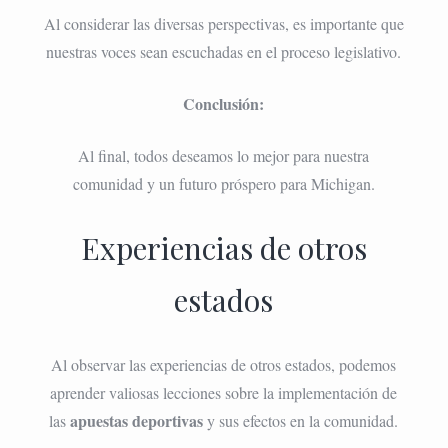
Al considerar las diversas perspectivas, es importante que
nuestras voces sean escuchadas en el proceso legislativo.
Conclusión:
Al final, todos deseamos lo mejor para nuestra
comunidad y un futuro próspero para Michigan.
Experiencias de otros
estados
Al observar las experiencias de otros estados, podemos
aprender valiosas lecciones sobre la implementación de
apuestas deportivas
las
y sus efectos en la comunidad.