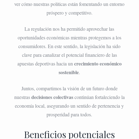
ver cómo nuestras políticas están fomentando un entorno
próspero y competitivo.
La regulación nos ha permitido aprovechar las
oportunidades económicas mientras protegemos a los
consumidores. En este sentido, la legislación ha sido
clave para canalizar el potencial financiero de las
crecimiento económico
apuestas deportivas hacia un
sostenible
.
Juntos, compartimos la visión de un futuro donde
decisiones colectivas
nuestras
continúan fortaleciendo la
economía local, asegurando un sentido de pertenencia y
prosperidad para todos.
Beneficios potenciales