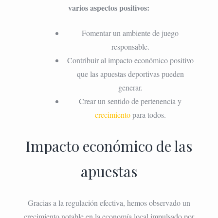
varios aspectos positivos:
Fomentar un ambiente de juego
responsable.
Contribuir al impacto económico positivo
que las apuestas deportivas pueden
generar.
Crear un sentido de pertenencia y
crecimiento
para todos.
Impacto económico de las
apuestas
Gracias a la regulación efectiva, hemos observado un
crecimiento notable en la economía local impulsado por