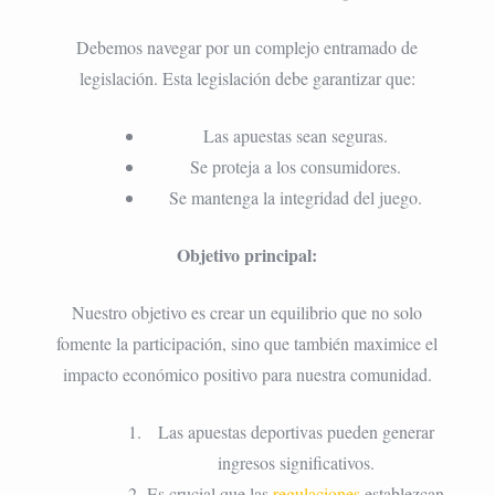
Debemos navegar por un complejo entramado de
legislación. Esta legislación debe garantizar que:
Las apuestas sean seguras.
Se proteja a los consumidores.
Se mantenga la integridad del juego.
Objetivo principal:
Nuestro objetivo es crear un equilibrio que no solo
fomente la participación, sino que también maximice el
impacto económico positivo para nuestra comunidad.
Las apuestas deportivas pueden generar
ingresos significativos.
Es crucial que las
regulaciones
establezcan