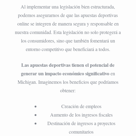
Al implementar una legislación bien estructurada,
podemos asegurarnos de que las apuestas deportivas
online se integren de manera segura y responsable en
nuestra comunidad. Esta legislación no solo protegerá a
los consumidores, sino que también fomentará un
entorno competitivo que beneficiará a todos.
Las apuestas deportivas tienen el potencial de
generar un impacto económico significativo
en
Michigan. Imaginemos los beneficios que podríamos
obtener:
Creación de empleos
Aumento de los ingresos fiscales
Destinación de ingresos a proyectos
comunitarios