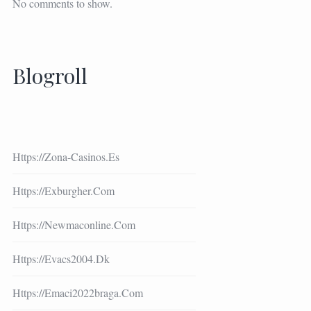
No comments to show.
Blogroll
Https://zona-Casinos.es
Https://exburgher.com
Https://newmaconline.com
Https://evacs2004.dk
Https://emaci2022braga.com