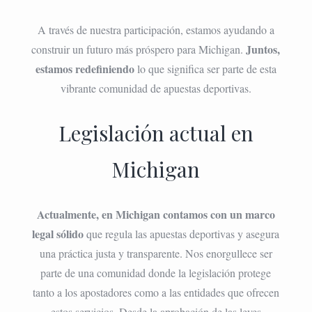
A través de nuestra participación, estamos ayudando a
Juntos,
construir un futuro más próspero para Michigan.
estamos redefiniendo
lo que significa ser parte de esta
vibrante comunidad de apuestas deportivas.
Legislación actual en
Michigan
Actualmente, en Michigan contamos con un marco
legal sólido
que regula las apuestas deportivas y asegura
una práctica justa y transparente. Nos enorgullece ser
parte de una comunidad donde la legislación protege
tanto a los apostadores como a las entidades que ofrecen
estos servicios. Desde la aprobación de las leyes